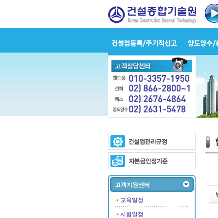
고객지원센터
교육일정
시험일정