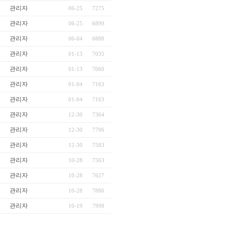
관리자
06-25
7275
관리자
06-25
6899
관리자
06-04
6888
관리자
01-13
7035
관리자
01-13
7060
관리자
01-04
7163
관리자
01-04
7163
관리자
12-30
7364
관리자
12-30
7796
관리자
12-30
7583
관리자
10-28
7563
관리자
10-28
7627
관리자
10-28
7886
관리자
10-19
7998