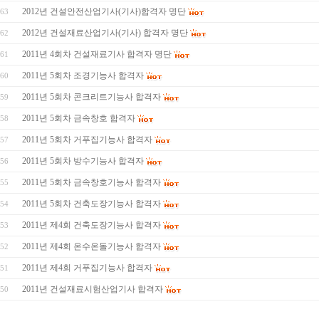
2012년 건설안전산업기사(기사)합격자 명단
63
2012년 건설재료산업기사(기사) 합격자 명단
62
2011년 4회차 건설재료기사 합격자 명단
61
2011년 5회차 조경기능사 합격자
60
2011년 5회차 콘크리트기능사 합격자
59
2011년 5회차 금속창호 합격자
58
2011년 5회차 거푸집기능사 합격자
57
2011년 5회차 방수기능사 합격자
56
2011년 5회차 금속창호기능사 합격자
55
2011년 5회차 건축도장기능사 합격자
54
2011년 제4회 건축도장기능사 합격자
53
2011년 제4회 온수온돌기능사 합격자
52
2011년 제4회 거푸집기능사 합격자
51
2011년 건설재료시험산업기사 합격자
50