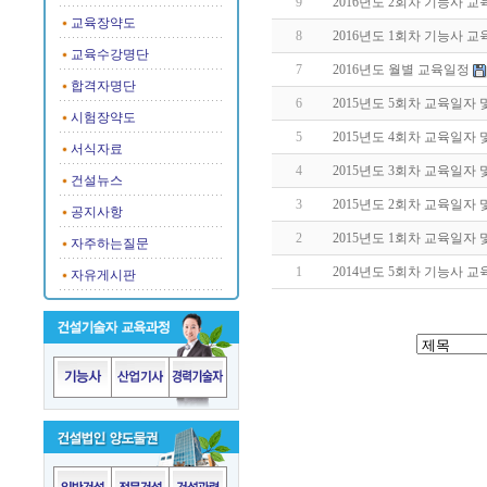
9
2016년도 2회차 기능사 
교육장약도
8
2016년도 1회차 기능사 
교육수강명단
7
2016년도 월별 교육일정
합격자명단
6
2015년도 5회차 교육일자
시험장약도
5
2015년도 4회차 교육일자
서식자료
4
2015년도 3회차 교육일자
건설뉴스
3
2015년도 2회차 교육일자
공지사항
2
2015년도 1회차 교육일자
자주하는질문
1
2014년도 5회차 기능사 
자유게시판